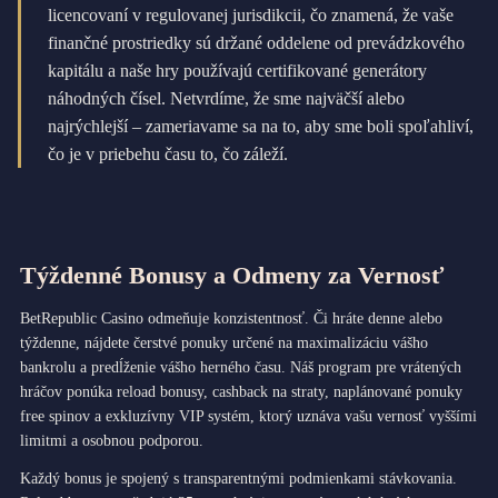
licencovaní v regulovanej jurisdikcii, čo znamená, že vaše
finančné prostriedky sú držané oddelene od prevádzkového
kapitálu a naše hry používajú certifikované generátory
náhodných čísel. Netvrdíme, že sme najväčší alebo
najrýchlejší – zameriavame sa na to, aby sme boli spoľahliví,
čo je v priebehu času to, čo záleží.
Týždenné Bonusy a Odmeny za Vernosť
BetRepublic Casino odmeňuje konzistentnosť. Či hráte denne alebo
týždenne, nájdete čerstvé ponuky určené na maximalizáciu vášho
bankrolu a predĺženie vášho herného času. Náš program pre vrátených
hráčov ponúka reload bonusy, cashback na straty, naplánované ponuky
free spinov a exkluzívny VIP systém, ktorý uznáva vašu vernosť vyššími
limitmi a osobnou podporou.
Každý bonus je spojený s transparentnými podmienkami stávkovania.