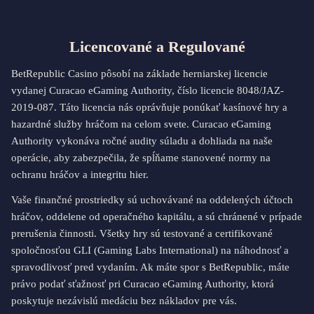
Licencované a Regulované
BetRepublic Casino pôsobí na základe herniarskej licencie
vydanej Curacao eGaming Authority, číslo licencie 8048/JAZ-
2019-087. Táto licencia nás oprávňuje ponúkať kasínové hry a
hazardné služby hráčom na celom svete. Curacao eGaming
Authority vykonáva ročné audity súladu a dohliada na naše
operácie, aby zabezpečila, že spĺňame stanovené normy na
ochranu hráčov a integritu hier.
Vaše finančné prostriedky sú uchovávané na oddelených účtoch
hráčov, oddelene od operačného kapitálu, a sú chránené v prípade
prerušenia činnosti. Všetky hry sú testované a certifikované
spoločnosťou GLI (Gaming Labs International) na náhodnosť a
spravodlivosť pred vydaním. Ak máte spor s BetRepublic, máte
právo podať sťažnosť pri Curacao eGaming Authority, ktorá
poskytuje nezávislú medáciu bez nákladov pre vás.