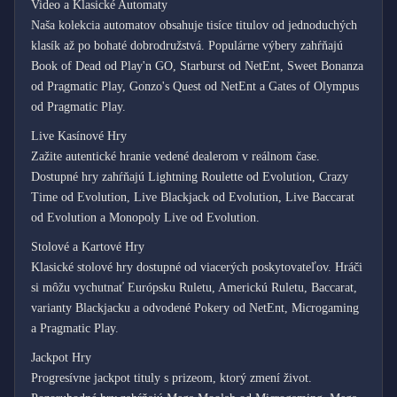
Video a Klasické Automaty
Naša kolekcia automatov obsahuje tisíce titulov od jednoduchých
klasík až po bohaté dobrodružstvá. Populárne výbery zahŕňajú
Book of Dead od Play'n GO, Starburst od NetEnt, Sweet Bonanza
od Pragmatic Play, Gonzo's Quest od NetEnt a Gates of Olympus
od Pragmatic Play.
Live Kasínové Hry
Zažite autentické hranie vedené dealerom v reálnom čase.
Dostupné hry zahŕňajú Lightning Roulette od Evolution, Crazy
Time od Evolution, Live Blackjack od Evolution, Live Baccarat
od Evolution a Monopoly Live od Evolution.
Stolové a Kartové Hry
Klasické stolové hry dostupné od viacerých poskytovateľov. Hráči
si môžu vychutnať Európsku Ruletu, Americkú Ruletu, Baccarat,
varianty Blackjacku a odvodené Pokery od NetEnt, Microgaming
a Pragmatic Play.
Jackpot Hry
Progresívne jackpot tituly s prizeom, ktorý zmení život.