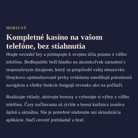
MOBILNÝ
Kompletné kasíno na vašom
telefóne, bez stiahnutia
Hrajte rovnaké hry a pristupujte k svojmu účtu priamo z vášho
telefónu. BetRepublic beží hladko na akomkoľvek zariadení s
responzívnym dizajnom, ktorý sa prispôsobí vašej obrazovke.
Dotykovo optimalizované prvky ovládania umožňujú prirodzenú
navigáciu a všetky funkcie fungujú rovnako ako na počítači.
Realizujte vklady, aktivujte bonusy a vyberajte si výhry z vášho
telefónu. Časy načítavania sú rýchle a herná knižnica zostáva
úplná a aktuálna. Nie je potrebné stiahnutie ani aktualizácia
aplikácie. Stačí otvoriť prehliadač a hrať.