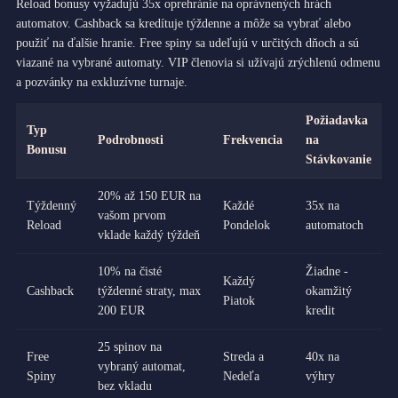
Reload bonusy vyžadujú 35x oprehránie na oprávnených hrách
automatov. Cashback sa kredítuje týždenne a môže sa vybrať alebo
použiť na ďalšie hranie. Free spiny sa udeľujú v určitých dňoch a sú
viazané na vybrané automaty. VIP členovia si užívajú zrýchlenú odmenu
a pozvánky na exkluzívne turnaje.
Požiadavka
Typ
Podrobnosti
Frekvencia
na
Bonusu
Stávkovanie
20% až 150 EUR na
Týždenný
Každé
35x na
vašom prvom
Reload
Pondelok
automatoch
vklade každý týždeň
10% na čisté
Žiadne -
Každý
Cashback
týždenné straty, max
okamžitý
Piatok
200 EUR
kredit
25 spinov na
Free
Streda a
40x na
vybraný automat,
Spiny
Nedeľa
výhry
bez vkladu