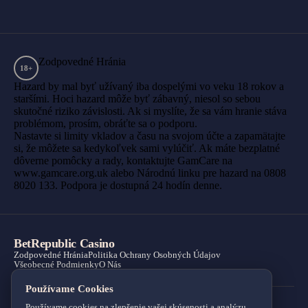
Zodpovedné Hránia
18+
Hazard by mal byť užívaný iba dospelými vo veku 18 rokov a
staršími. Hoci hazard môže byť zábavný, niesol so sebou
skutočné riziko závislosti. Ak si myslíte, že sa vám hranie stáva
problémom, prosím, obráťte sa o podporu.
Nastavte si limity vkladov a času na svojom účte a zapamätajte
si, že môžete sa kedykoľvek sami vylúčiť. Ak máte bezplatné
dôverne pomôcky a rady, kontaktujte GamCare na
www.gamcare.org.uk alebo Národnú linku pre hazard na 0808
8020 133. Podpora je dostupná 24 hodín denne.
BetRepublic Casino
Zodpovedné Hránia
Politika Ochrany Osobných Údajov
Všeobecné Podmienky
O Nás
Používame Cookies
Používame cookies na zlepšenie vašej skúsenosti a analýzu
BetRepublic Limited pôsobí na základe licencie Maltskej herniarskej autority č.