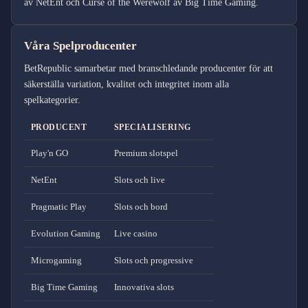
av NetEnt och Curse of the Werewolf av Big Time Gaming.
Våra Spelproducenter
BetRepublic samarbetar med branschledande producenter för att
säkerställa variation, kvalitet och integritet inom alla
spelkategorier.
PRODUCENT
SPECIALISERING
Play'n GO
Premium slotspel
NetEnt
Slots och live
Pragmatic Play
Slots och bord
Evolution Gaming
Live casino
Microgaming
Slots och progressive
Big Time Gaming
Innovativa slots