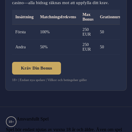
casino—alla bidrag räknas mot att uppfylla ditt krav.
Max
Insättning
Matchningsfrekvens
Gratissnurr
Om
Bonus
250
Första
100%
50
35
EUR
250
Andra
50%
50
35
EUR
Kräv Din Bonus
18+ | Endast nya spelare | Villkor och betingelser gäller
Ansvarsfullt Spel
18+
Spel bör endast njutas av vuxna 18 år och äldre. Även om spel