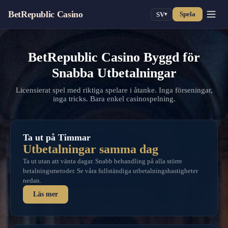
BetRepublic Casino
Spela
SV
▾
BetRepublic Casino Byggd för
Snabba Utbetalningar
Licensierat spel med riktiga spelare i åtanke. Inga förseningar,
inga tricks. Bara enkel casinospelning.
Ta ut på Timmar
Utbetalningar samma dag
Ta ut utan att vänta dagar. Snabb behandling på alla större
betalningsmetoder. Se våra fullständiga utbetalningshastigheter
nedan.
Läs mer