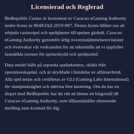
Licensierad och Reglerad
BetRepublic Casino är licensierat av Curacao eGaming Authority
under licens nr 8048/JAZ-2019-087. Denna licens tillåter oss att
erbjuda casinospel och speltjänster till spelare globalt. Curacao
eGaming Authority genomför årlig överensstämmelserevisioner
och övervakar vår verksamhet för att säkerställa att vi uppfyller
fastställda normer för spelarskydd och spelijustöd.
Dina medel hålls på separata spelarkonton, skilda från
operationskapital, och är skyddade i händelse av affärsavbrott.
Alla spel testas och certifieras av GLI (Gaming Labs International)
för slumpmässighet och rättvisa före lansering. Om du har en
dispyt med BetRepublic har du rätt att lämna ett klagomål till
Curacao eGaming Authority, som tillhandahåller oberoende
medling utan kostnad för dig.