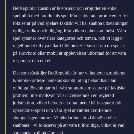
BetRepublic Casino är licensierat och erbjuder en enkel
spelmiljö med hundratals spel från etablerade producenter. Vi
fokuserar på vad spelare faktiskt vill ha: snabba utbetalningar,
tydliga villkor och tillgång från vilken enhet som helst. Våra
spel spänner över flera kategorier och teman, och vi lägger
regelbundet till nya titlar i biblioteket. Oavsett om du spelar
på skrivbord eller mobil är upplevelsen utformad för att vara
responsiv och enkel.
Det som särskiljer BetRepublic är hur vi hanterar grunderna.
Kontobekräftelse hanteras snabbt, uttag behandlas utan
onödiga förseningar och vårt supportteam svarar på faktiska
problem, inte mallsvar. Vi är licensierade i en reglerad
jurisdiktion, vilket betyder att dina medel hålls separat från
operationskapital och våra spel använder certifierade
slumptalsgeneratorer. Vi hävdar inte att vi är störst eller
snabbast—vi fokuserar på att vara tillförlitliga, vilket är vad
som spelar roll på lång sikt.